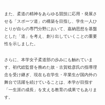
また、柔道の精神をあらゆる競技に応用・発展さ
せる「スポーツ道」の構築を目指し、学生一人ひ
とりが自らの専門分野において、嘉納思想を基盤
とした「道」を考え、創り出していくことの重要
性を示しました。
さらに、本学女子柔道部の歩みにも触れていま
す。初代総監督を務めた故・古賀稔彦氏の指導理
念を受け継ぎ、現在も在学生・卒業生が国内外の
舞台で活躍を続けていることは、本学が目指す
「一生涯の成長」を支える教育の成果でもありま
す。