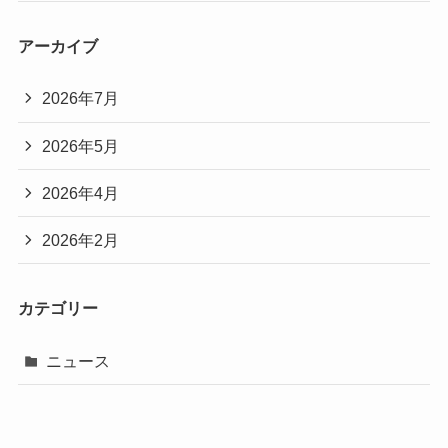
アーカイブ
2026年7月
2026年5月
2026年4月
2026年2月
カテゴリー
ニュース