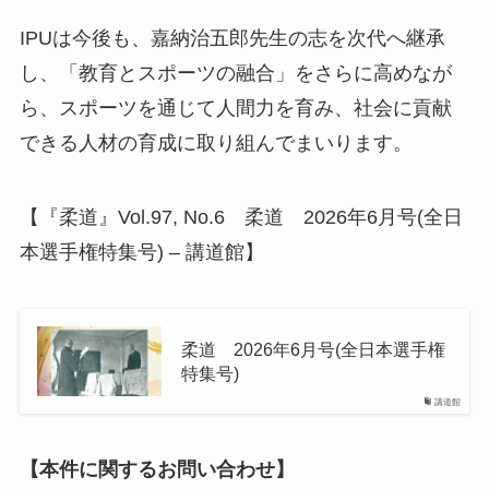
IPUは今後も、嘉納治五郎先生の志を次代へ継承
し、「教育とスポーツの融合」をさらに高めなが
ら、スポーツを通じて人間力を育み、社会に貢献
できる人材の育成に取り組んでまいります。
【『柔道』Vol.97, No.6 柔道 2026年6月号(全日
本選手権特集号) – 講道館】
柔道 2026年6月号(全日本選手権
特集号)
講道館
【本件に関するお問い合わせ】