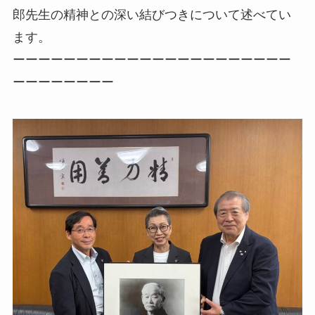
郎先生の精神との深い結びつきについて述べてい
ます。
ーーーーーーーーーーーーーーーーーーーーーー
ーーーーーーーー