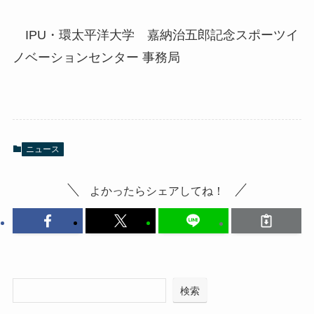
IPU・環太平洋大学 嘉納治五郎記念スポーツイ
ノベーションセンター 事務局
ニュース
よかったらシェアしてね！
検索