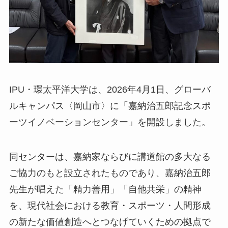
IPU・環太平洋大学は、2026年4月1日、グローバ
ルキャンパス〈岡山市〉に「嘉納治五郎記念スポ
ーツイノベーションセンター」を開設しました。
同センターは、嘉納家ならびに講道館の多大なる
ご協力のもと設立されたものであり、嘉納治五郎
先生が唱えた「精力善用」「自他共栄」の精神
を、現代社会における教育・スポーツ・人間形成
の新たな価値創造へとつなげていくための拠点で